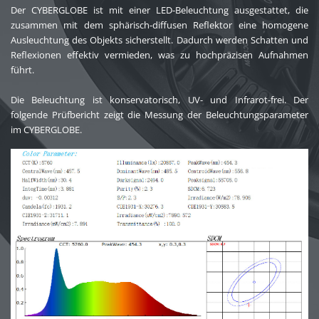
Der CYBERGLOBE ist mit einer LED-Beleuchtung ausgestattet, die
zusammen mit dem sphärisch-diffusen Reflektor eine homogene
Ausleuchtung des Objekts sicherstellt. Dadurch werden Schatten und
Reflexionen effektiv vermieden, was zu hochpräzisen Aufnahmen
führt.
Die Beleuchtung ist konservatorisch, UV- und Infrarot-frei. Der
folgende Prüfbericht zeigt die Messung der Beleuchtungsparameter
im CYBERGLOBE.