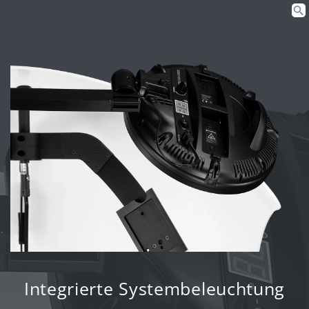
Integrierte Systembeleuchtung