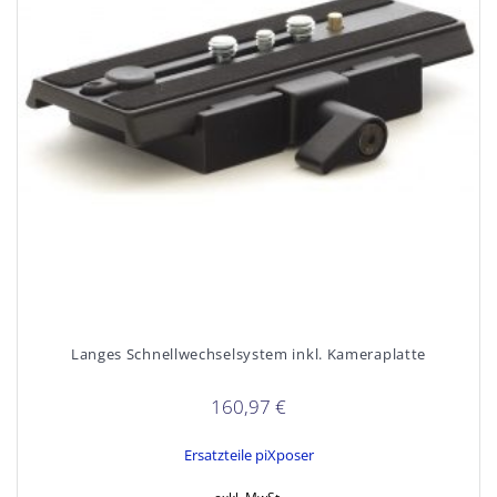
Langes Schnellwechselsystem inkl. Kameraplatte
160,97
€
Ersatzteile piXposer