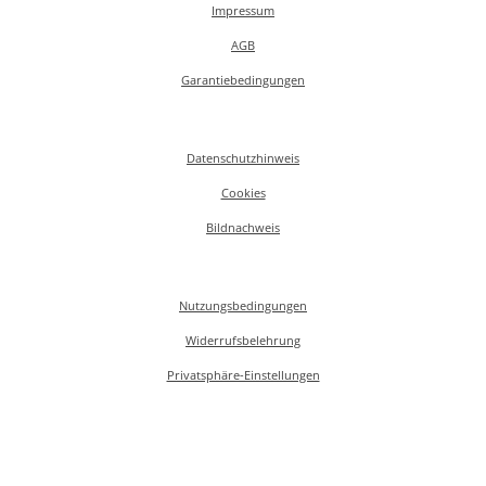
Impressum
AGB
Garantiebedingungen
Datenschutzhinweis
Cookies
Bildnachweis
Nutzungsbedingungen
Widerrufsbelehrung
Privatsphäre-Einstellungen