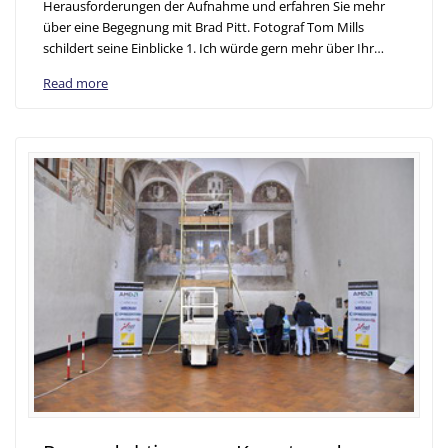
Herausforderungen der Aufnahme und erfahren Sie mehr
über eine Begegnung mit Brad Pitt. Fotograf Tom Mills
schildert seine Einblicke 1. Ich würde gern mehr über Ihr…
Read more