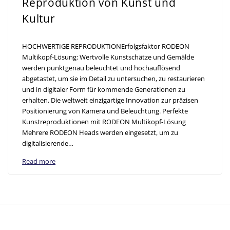
Reproduktion von Kunst und
Kultur
HOCHWERTIGE REPRODUKTIONErfolgsfaktor RODEON
Multikopf-Lösung: Wertvolle Kunstschätze und Gemälde
werden punktgenau beleuchtet und hochauflösend
abgetastet, um sie im Detail zu untersuchen, zu restaurieren
und in digitaler Form für kommende Generationen zu
erhalten. Die weltweit einzigartige Innovation zur präzisen
Positionierung von Kamera und Beleuchtung. Perfekte
Kunstreproduktionen mit RODEON Multikopf-Lösung
Mehrere RODEON Heads werden eingesetzt, um zu
digitalisierende…
Read more