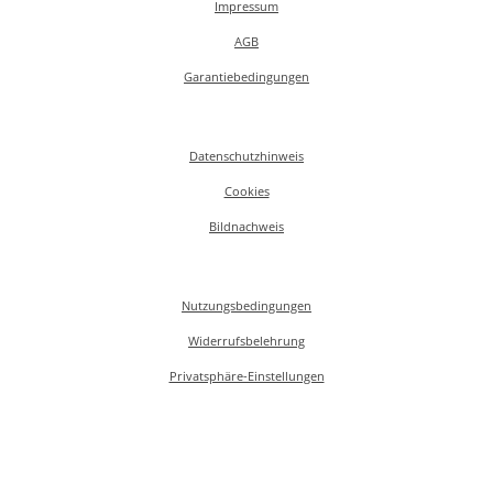
Impressum
AGB
Garantiebedingungen
Datenschutzhinweis
Cookies
Bildnachweis
Nutzungsbedingungen
Widerrufsbelehrung
Privatsphäre-Einstellungen