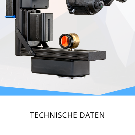
TECHNISCHE DATEN