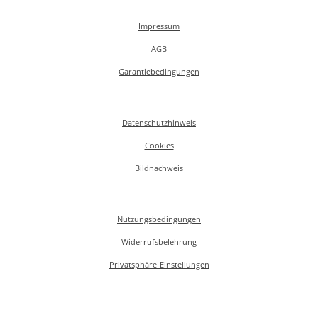
Impressum
AGB
Garantiebedingungen
Datenschutzhinweis
Cookies
Bildnachweis
Nutzungsbedingungen
Widerrufsbelehrung
Privatsphäre-Einstellungen