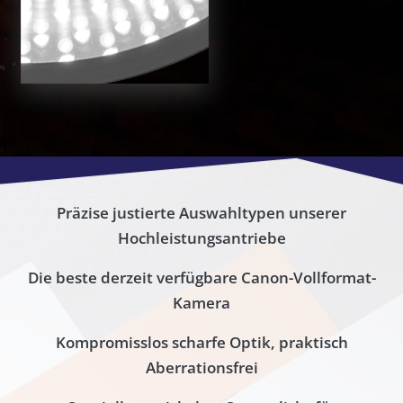
Präzise justierte Auswahltypen unserer
Hochleistungsantriebe
Die beste derzeit verfügbare Canon-Vollformat-
Kamera
Kompromisslos scharfe Optik, praktisch
Aberrationsfrei