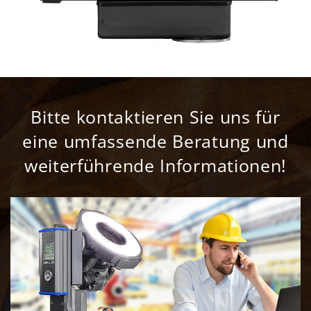
Bitte kontaktieren Sie uns für
eine umfassende Beratung und
weiterführende Informationen!