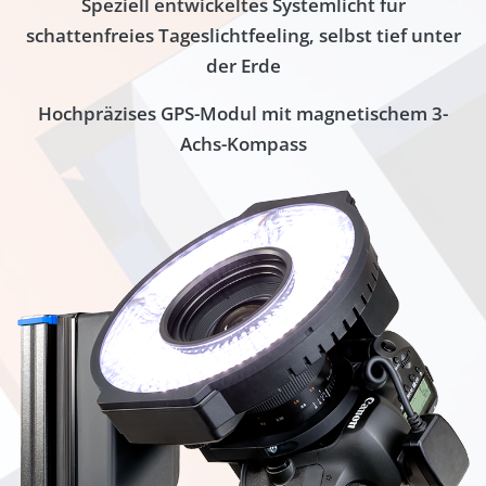
Speziell entwickeltes Systemlicht für
schattenfreies Tageslichtfeeling, selbst tief unter
der Erde
Hochpräzises GPS-Modul mit magnetischem 3-
Achs-Kompass