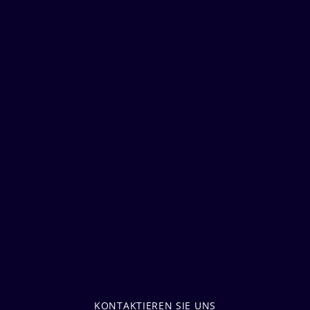
KONTAKTIEREN SIE UNS