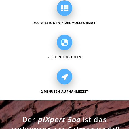
500 MILLIONEN PIXEL VOLLFORMAT
26 BLENDENSTUFEN
2 MINUTEN AUFNAHMEZEIT
Der
piXpert 5oo
ist das