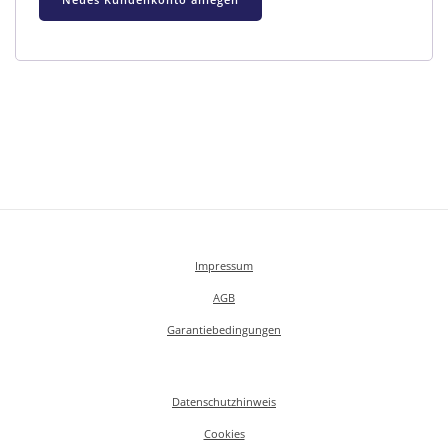
Neues Kundenkonto anlegen
Impressum
AGB
Garantiebedingungen
Datenschutzhinweis
Cookies