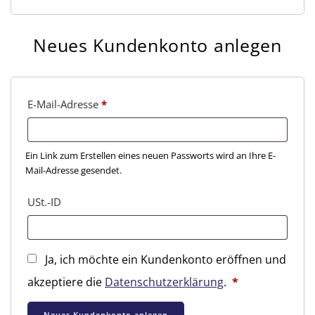
Neues Kundenkonto anlegen
Erforderlich
E-Mail-Adresse
*
Ein Link zum Erstellen eines neuen Passworts wird an Ihre E-
Mail-Adresse gesendet.
USt.-ID
Ja, ich möchte ein Kundenkonto eröffnen und
Erforderlich
akzeptiere die
Datenschutzerklärung
.
*