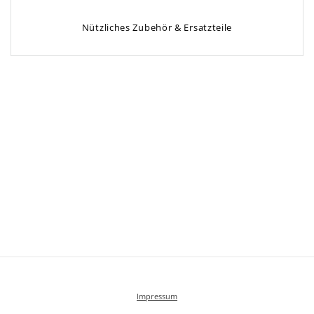
Nützliches Zubehör & Ersatzteile
Impressum