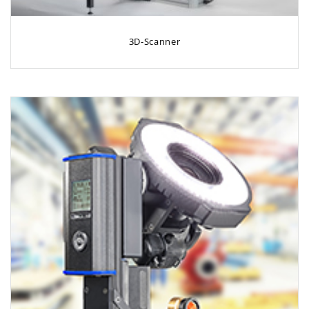
3D-Scanner