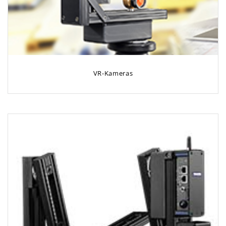
VR-Kameras