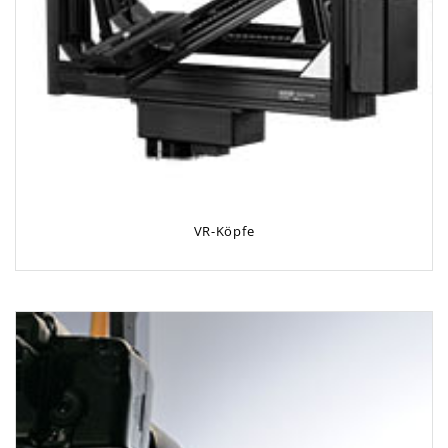
VR-Köpfe