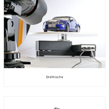
Drehtische