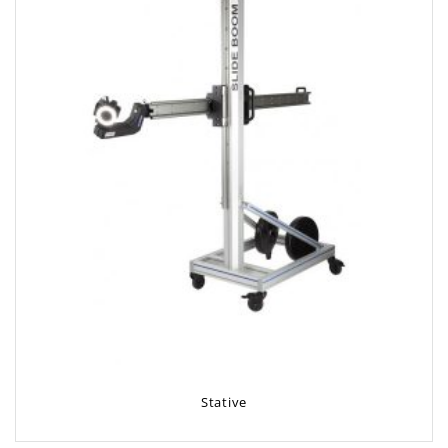
Stative