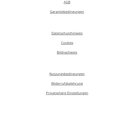
AGB
Garantiebedingungen
Datenschutzhinweis
Cookies
Bildnachweis
Nutzungsbedingungen
Widerrufsbelehrung
Privatsphäre-Einstellungen
CLAUSS®