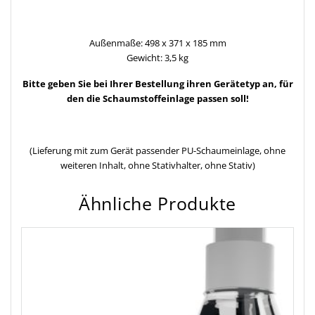
Außenmaße: 498 x 371 x 185 mm
Gewicht: 3,5 kg
Bitte geben Sie bei Ihrer Bestellung ihren Gerätetyp an, für
den die Schaumstoffeinlage passen soll!
(Lieferung mit zum Gerät passender PU-Schaumeinlage, ohne
weiteren Inhalt, ohne Stativhalter, ohne Stativ)
Ähnliche Produkte