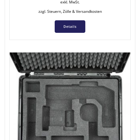
exkl. MwSt.
zzgl. Steuern, Zölle & Versandkosten
Details