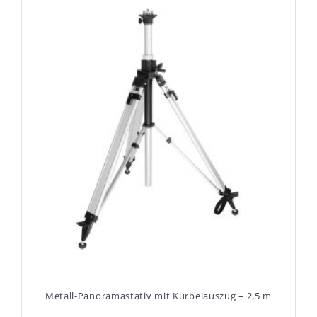
Metall-Panoramastativ mit Kurbelauszug – 2,5 m