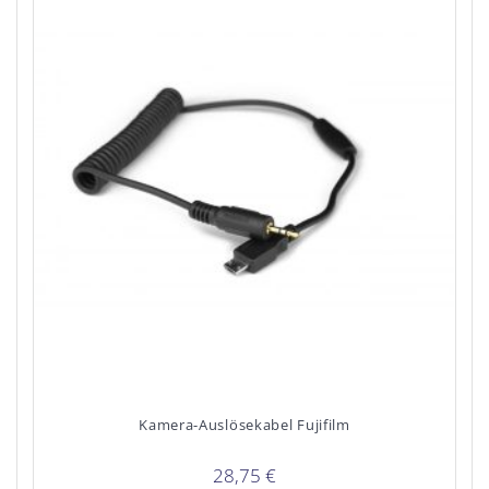
Kamera-Auslösekabel Fujifilm
28,75
€