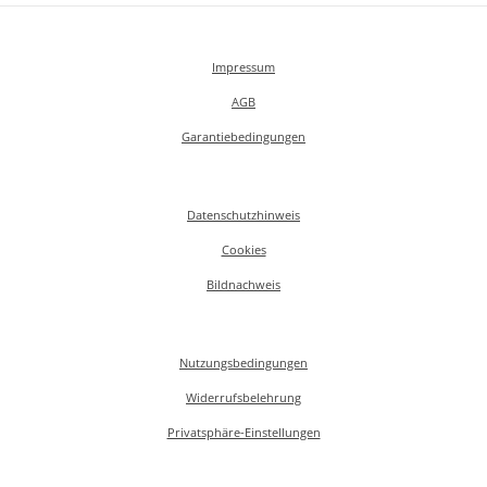
Impressum
AGB
Garantiebedingungen
Datenschutzhinweis
Cookies
Bildnachweis
Nutzungsbedingungen
Widerrufsbelehrung
Privatsphäre-Einstellungen