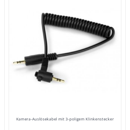
Kamera-Auslösekabel mit 3-poligem Klinkenstecker