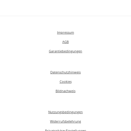
Impressum
AGB
Garantiebedingungen
Datenschutzhinweis
Cookies
Bildnachweis
Nutzungsbedingungen
Widerrufsbelehrung
Privatsphäre-Einstellungen