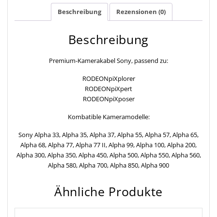
Beschreibung
Rezensionen (0)
Beschreibung
Premium-Kamerakabel Sony, passend zu:
RODEONpiXplorer
RODEONpiXpert
RODEONpiXposer
Kombatible Kameramodelle:
Sony Alpha 33, Alpha 35, Alpha 37, Alpha 55, Alpha 57, Alpha 65,
Alpha 68, Alpha 77, Alpha 77 II, Alpha 99, Alpha 100, Alpha 200,
Alpha 300, Alpha 350, Alpha 450, Alpha 500, Alpha 550, Alpha 560,
Alpha 580, Alpha 700, Alpha 850, Alpha 900
Ähnliche Produkte