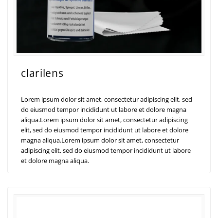
clarilens
Lorem ipsum dolor sit amet, consectetur adipiscing elit, sed
do eiusmod tempor incididunt ut labore et dolore magna
aliqua.Lorem ipsum dolor sit amet, consectetur adipiscing
elit, sed do eiusmod tempor incididunt ut labore et dolore
magna aliqua.Lorem ipsum dolor sit amet, consectetur
adipiscing elit, sed do eiusmod tempor incididunt ut labore
et dolore magna aliqua.