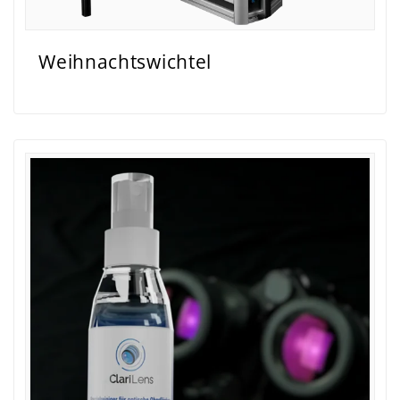
Weihnachtswichtel