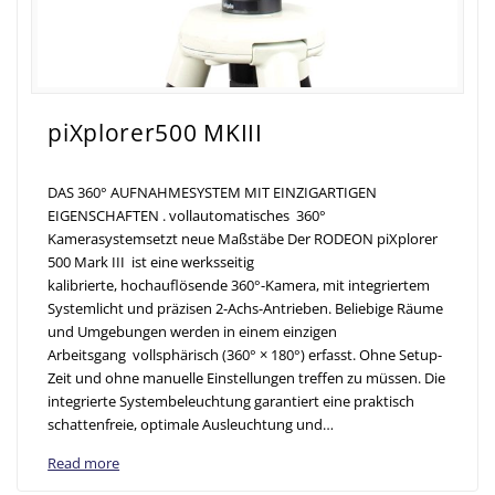
piXplorer500 MKIII
DAS 360° AUFNAHMESYSTEM MIT EINZIGARTIGEN
EIGENSCHAFTEN . vollautomatisches 360°
Kamerasystemsetzt neue Maßstäbe Der RODEON piXplorer
500 Mark III ist eine werksseitig
kalibrierte, hochauflösende 360°-Kamera, mit integriertem
Systemlicht und präzisen 2-Achs-Antrieben. Beliebige Räume
und Umgebungen werden in einem einzigen
Arbeitsgang vollsphärisch (360° × 180°) erfasst. Ohne Setup-
Zeit und ohne manuelle Einstellungen treffen zu müssen. Die
integrierte Systembeleuchtung garantiert eine praktisch
schattenfreie, optimale Ausleuchtung und…
Read more