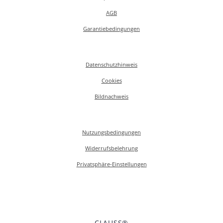
AGB
Garantiebedingungen
Datenschutzhinweis
Cookies
Bildnachweis
Nutzungsbedingungen
Widerrufsbelehrung
Privatsphäre-Einstellungen
CLAUSS®