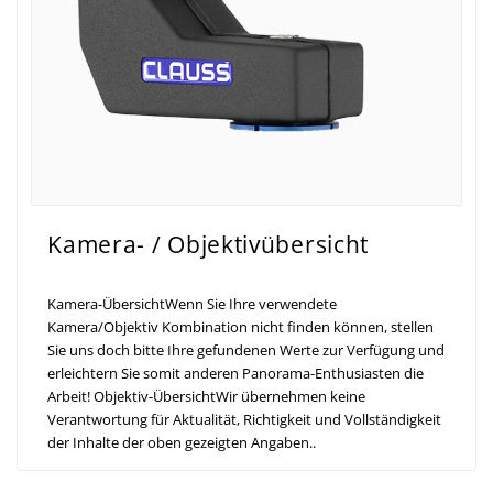
Kamera- / Objektivübersicht
Kamera-ÜbersichtWenn Sie Ihre verwendete
Kamera/Objektiv Kombination nicht finden können, stellen
Sie uns doch bitte Ihre gefundenen Werte zur Verfügung und
erleichtern Sie somit anderen Panorama-Enthusiasten die
Arbeit! Objektiv-ÜbersichtWir übernehmen keine
Verantwortung für Aktualität, Richtigkeit und Vollständigkeit
der Inhalte der oben gezeigten Angaben..