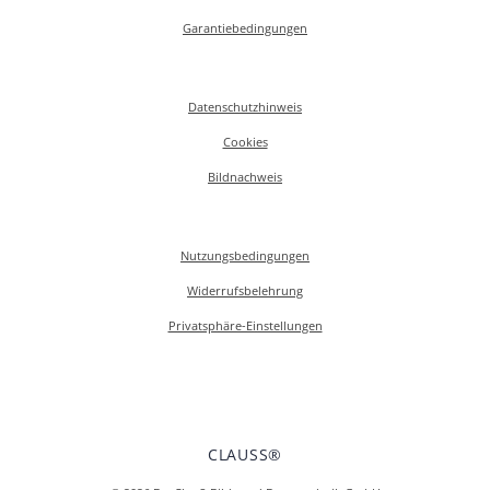
Garantiebedingungen
Datenschutzhinweis
Cookies
Bildnachweis
Nutzungsbedingungen
Widerrufsbelehrung
Privatsphäre-Einstellungen
CLAUSS®