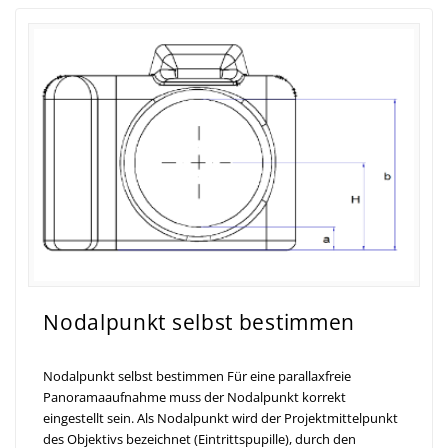
Nodalpunkt selbst bestimmen
Nodalpunkt selbst bestimmen Für eine parallaxfreie
Panoramaaufnahme muss der Nodalpunkt korrekt
eingestellt sein. Als Nodalpunkt wird der Projektmittelpunkt
des Objektivs bezeichnet (Eintrittspupille), durch den