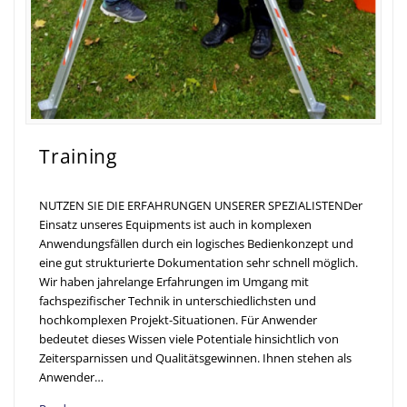
Training
NUTZEN SIE DIE ERFAHRUNGEN UNSERER SPEZIALISTENDer
Einsatz unseres Equipments ist auch in komplexen
Anwendungsfällen durch ein logisches Bedienkonzept und
eine gut strukturierte Dokumentation sehr schnell möglich.
Wir haben jahrelange Erfahrungen im Umgang mit
fachspezifischer Technik in unterschiedlichsten und
hochkomplexen Projekt-Situationen. Für Anwender
bedeutet dieses Wissen viele Potentiale hinsichtlich von
Zeitersparnissen und Qualitätsgewinnen. Ihnen stehen als
Anwender…