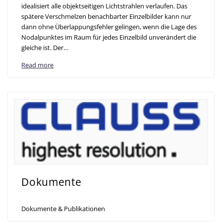
idealisiert alle objektseitigen Lichtstrahlen verlaufen. Das
spätere Verschmelzen benachbarter Einzelbilder kann nur
dann ohne Überlappungsfehler gelingen, wenn die Lage des
Nodalpunktes im Raum für jedes Einzelbild unverändert die
gleiche ist. Der…
Read more
Dokumente
Dokumente & Publikationen