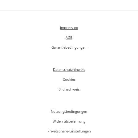
Impressum
AGB
Garantiebedingungen
Datenschutzhinweis
Cookies
Bildnachweis
Nutzungsbedingungen
Widerrufsbelehrung
Privatsphäre-Einstellungen