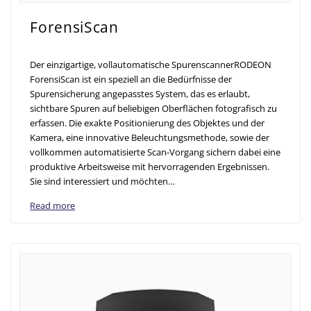
ForensiScan
Der einzigartige, vollautomatische SpurenscannerRODEON
ForensiScan ist ein speziell an die Bedürfnisse der
Spurensicherung angepasstes System, das es erlaubt,
sichtbare Spuren auf beliebigen Oberflächen fotografisch zu
erfassen. Die exakte Positionierung des Objektes und der
Kamera, eine innovative Beleuchtungsmethode, sowie der
vollkommen automatisierte Scan-Vorgang sichern dabei eine
produktive Arbeitsweise mit hervorragenden Ergebnissen.
Sie sind interessiert und möchten…
Read more