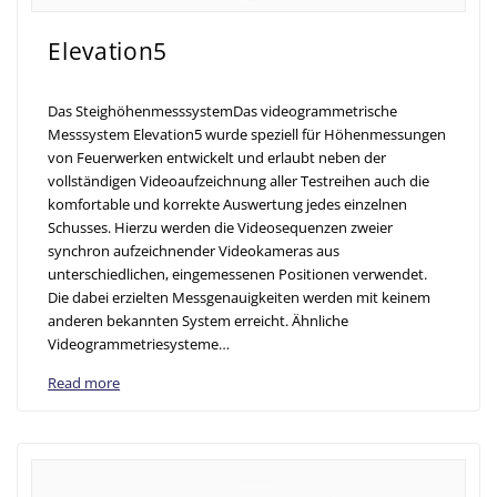
Elevation5
Das SteighöhenmesssystemDas videogrammetrische
Messsystem Elevation5 wurde speziell für Höhenmessungen
von Feuerwerken entwickelt und erlaubt neben der
vollständigen Videoaufzeichnung aller Testreihen auch die
komfortable und korrekte Auswertung jedes einzelnen
Schusses. Hierzu werden die Videosequenzen zweier
synchron aufzeichnender Videokameras aus
unterschiedlichen, eingemessenen Positionen verwendet.
Die dabei erzielten Messgenauigkeiten werden mit keinem
anderen bekannten System erreicht. Ähnliche
Videogrammetriesysteme…
Read more