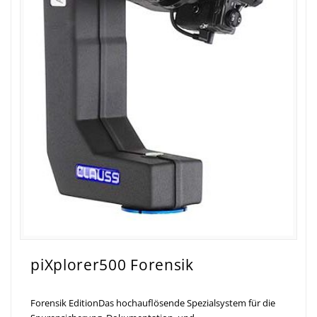
piXplorer500 Forensik
Forensik EditionDas hochauflösende Spezialsystem für die