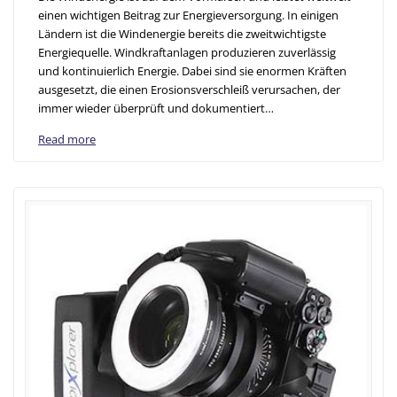
einen wichtigen Beitrag zur Energieversorgung. In einigen
Ländern ist die Windenergie bereits die zweitwichtigste
Energiequelle. Windkraftanlagen produzieren zuverlässig
und kontinuierlich Energie. Dabei sind sie enormen Kräften
ausgesetzt, die einen Erosionsverschleiß verursachen, der
immer wieder überprüft und dokumentiert…
Read more