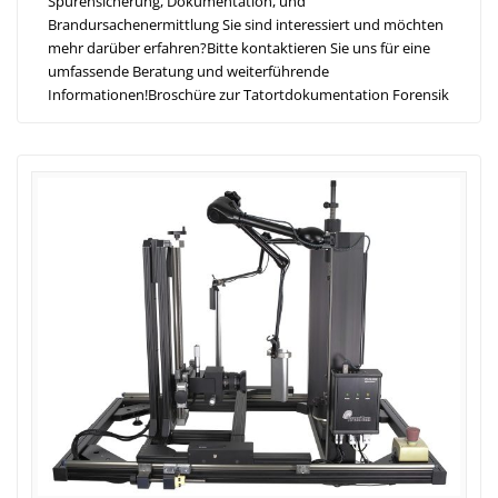
Spurensicherung, Dokumentation, und
Brandursachenermittlung Sie sind interessiert und möchten
mehr darüber erfahren?Bitte kontaktieren Sie uns für eine
umfassende Beratung und weiterführende
Informationen!Broschüre zur Tatortdokumentation Forensik