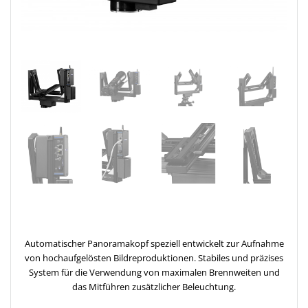
Automatischer Panoramakopf speziell entwickelt zur Aufnahme
von hochaufgelösten Bildreproduktionen. Stabiles und präzises
System für die Verwendung von maximalen Brennweiten und
das Mitführen zusätzlicher Beleuchtung.