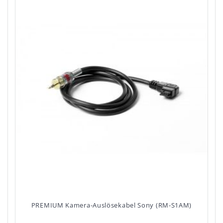
PREMIUM Kamera-Auslösekabel Sony (RM-S1AM)