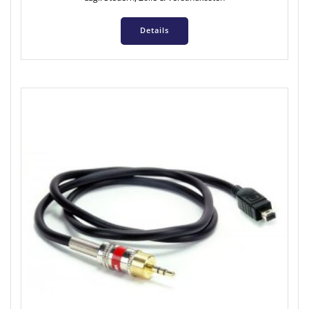
Details