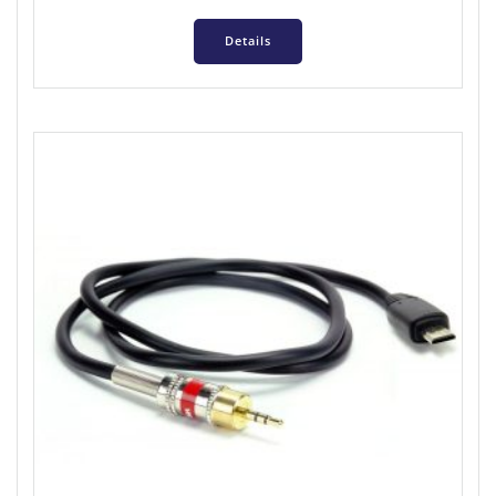
Details