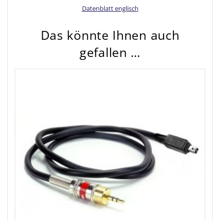
Datenblatt englisch
Das könnte Ihnen auch
gefallen …