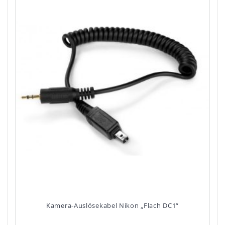
Kamera-Auslösekabel Nikon „Flach DC1“