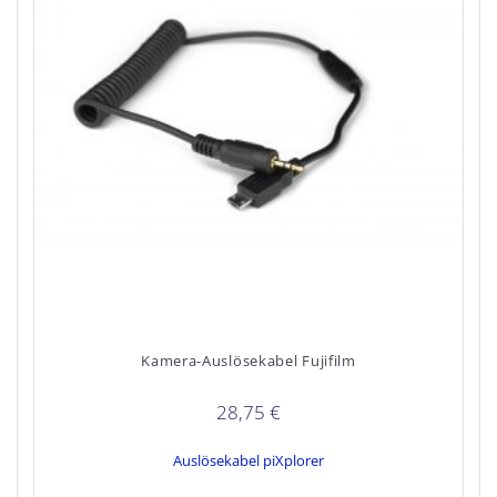
Kamera-Auslösekabel Fujifilm
28,75
€
Auslösekabel piXplorer