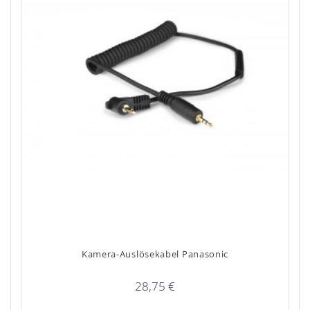
Kamera-Auslösekabel Panasonic
28,75
€