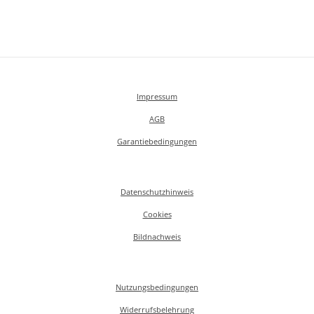
Impressum
AGB
Garantiebedingungen
Datenschutzhinweis
Cookies
Bildnachweis
Nutzungsbedingungen
Widerrufsbelehrung