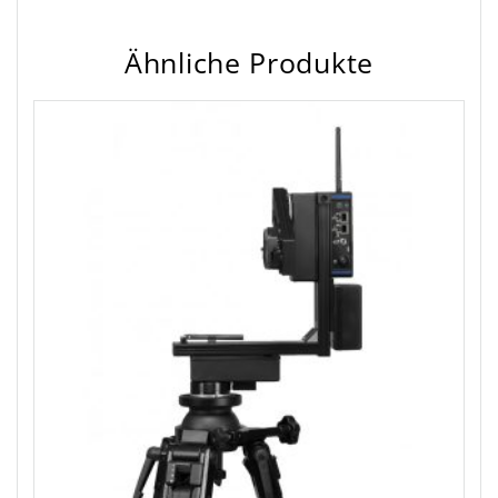
Ähnliche Produkte