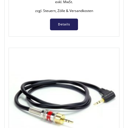
exkl. MwSt.
zzgl. Steuern, Zölle & Versandkosten
Details