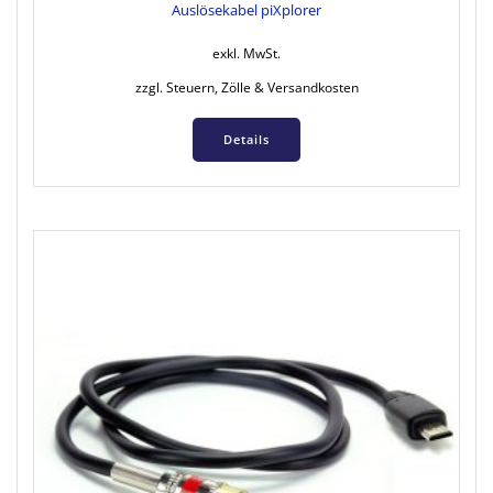
Auslösekabel piXplorer
exkl. MwSt.
zzgl. Steuern, Zölle & Versandkosten
Details