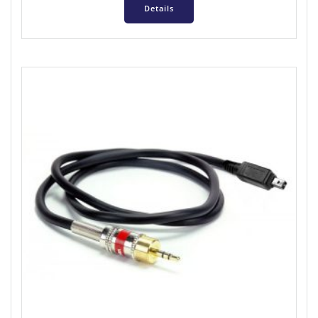
Details