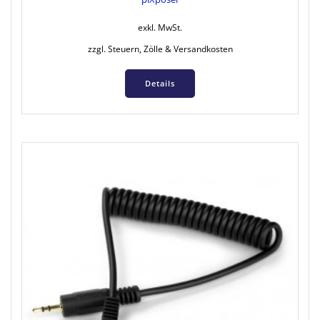
exkl. MwSt.
zzgl. Steuern, Zölle & Versandkosten
Details