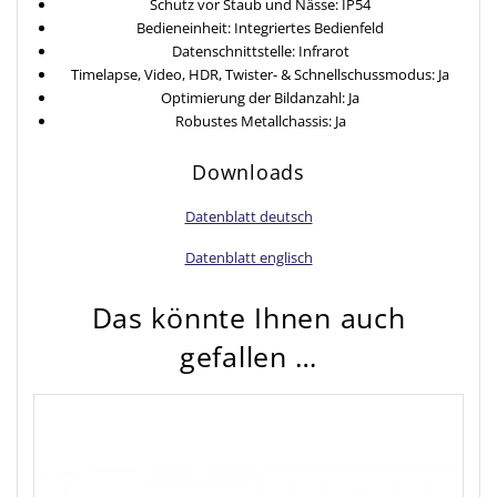
Schutz vor Staub und Nässe: IP54
Bedieneinheit: Integriertes Bedienfeld
Datenschnittstelle: Infrarot
Timelapse, Video, HDR, Twister- & Schnellschussmodus: Ja
Optimierung der Bildanzahl: Ja
Robustes Metallchassis: Ja
Downloads
Datenblatt deutsch
Datenblatt englisch
Das könnte Ihnen auch
gefallen …