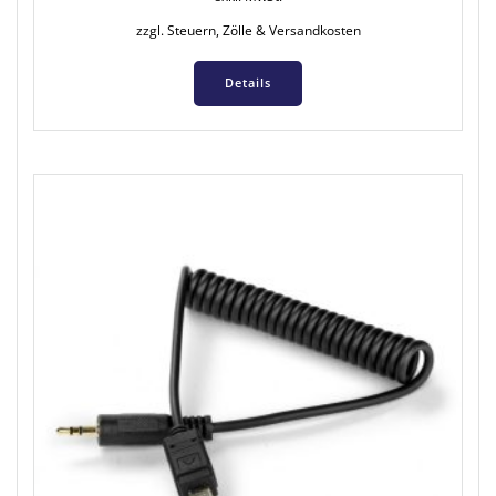
zzgl. Steuern, Zölle & Versandkosten
Details